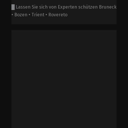
█ Lassen Sie sich von Experten schützen Bruneck
• Bozen • Trient • Rovereto