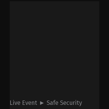
Live Event ► Safe Security