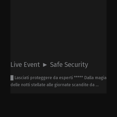
Live Event ► Safe Security
█ Lasciati proteggere da esperti ***** Dalla magia
delle notti stellate alle giornate scandite da ...