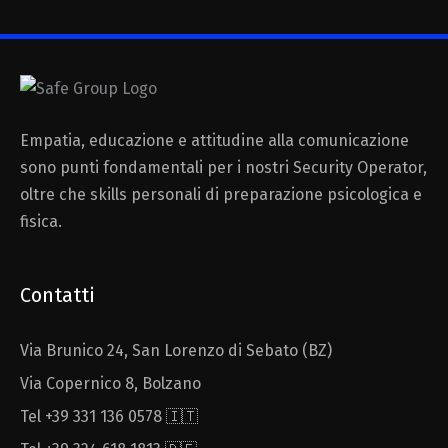
Empatia, educazione e attitudine alla comunicazione
sono punti fondamentali per i nostri Security Operator,
oltre che skills personali di preparazione psicologica e
fisica.
Contatti
Via Brunico 24, San Lorenzo di Sebato (BZ)
Via Copernico 8, Bolzano
Tel +39 331 136 0578 🇮🇹