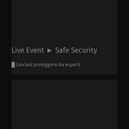
Live Event ► Safe Security
█ Lasciati proteggere da esperti