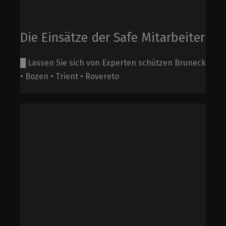
Die Einsätze der Safe Mitarbeiter
█ Lassen Sie sich von Experten schützen Bruneck
• Bozen • Trient • Rovereto