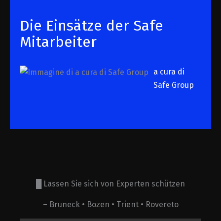
Die Einsätze der Safe
Mitarbeiter
a cura di
Safe Group
█ Lassen Sie sich von Experten schützen
– Bruneck • Bozen • Trient • Rovereto