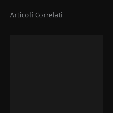
Articoli Correlati