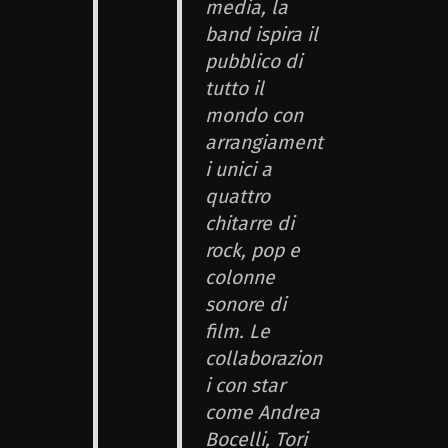
media, la
band ispira il
pubblico di
tutto il
mondo con
arrangiament
i unici a
quattro
chitarre di
rock, pop e
colonne
sonore di
film. Le
collaborazion
i con star
come Andrea
Bocelli, Tori