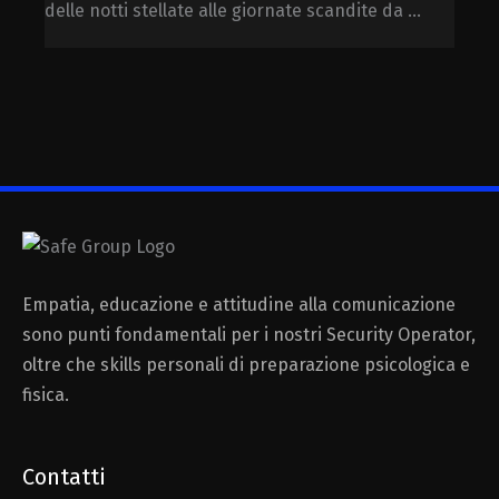
delle notti stellate alle giornate scandite da ...
Empatia, educazione e attitudine alla comunicazione
sono punti fondamentali per i nostri Security Operator,
oltre che skills personali di preparazione psicologica e
fisica.
Contatti