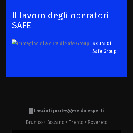
Il lavoro degli operatori
SAFE
a cura di
Safe Group
█
Lasciati proteggere da esperti
Brunico • Bolzano • Trento • Rovereto