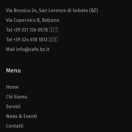
Via Brunico 24, San Lorenzo di Sebato (BZ)
Via Copernico 8, Bolzano
Tel +39 331 136 0578 🇮🇹
Tel +39 324 618 1813 🇩🇪
Mail info@safe.bz.it
Menu
Home
Chi Siamo
Servizi
News & Eventi
Contatti