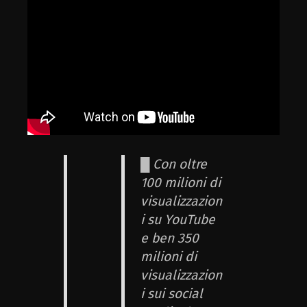
█ Con oltre
100 milioni di
visualizzazion
i su YouTube
e ben 350
milioni di
visualizzazion
i sui social