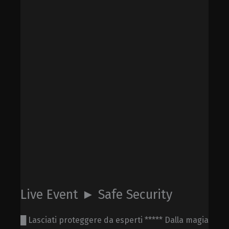
Live Event ► Safe Security
█ Lasciati proteggere da esperti ***** Dalla magia