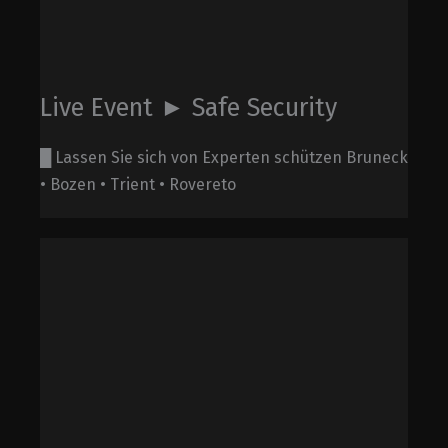
Live Event ► Safe Security
█ Lassen Sie sich von Experten schützen Bruneck
• Bozen • Trient • Rovereto