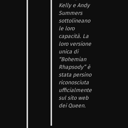
Kelly e Andy
Summers
sottolineano
le loro
capacità. La
loro versione
unica di
“Bohemian
Rhapsody” è
stata persino
riconosciuta
ufficialmente
sul sito web
dei Queen.