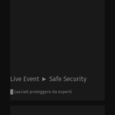
Live Event ► Safe Security
█ Lasciati proteggere da esperti