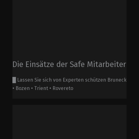
Die Einsätze der Safe Mitarbeiter
█ Lassen Sie sich von Experten schützen Bruneck
• Bozen • Trient • Rovereto