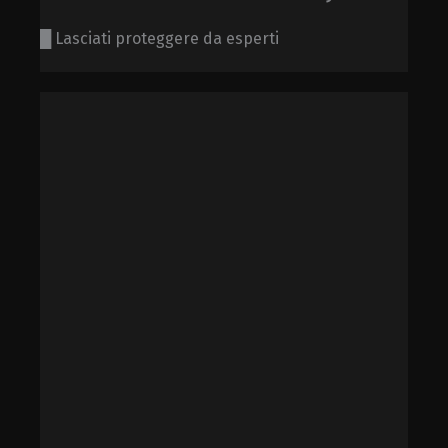
█ Lasciati proteggere da esperti