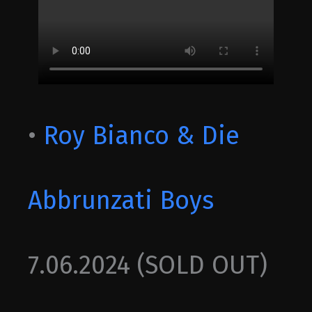
•
Roy Bianco & Die
Abbrunzati Boys
7.06.2024 (SOLD OUT)