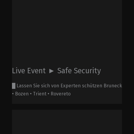
Live Event ► Safe Security
█ Lassen Sie sich von Experten schützen Bruneck
• Bozen • Trient • Rovereto