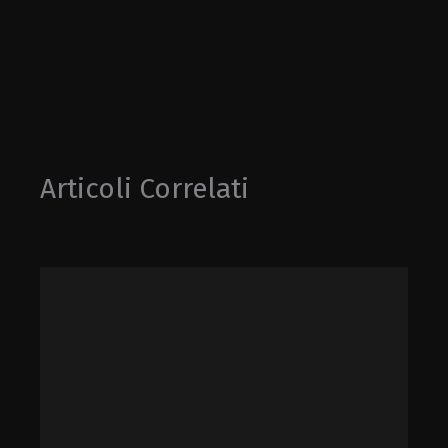
Articoli Correlati