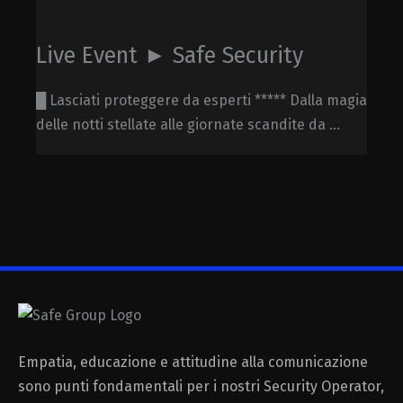
Live Event ► Safe Security
█ Lasciati proteggere da esperti ***** Dalla magia
delle notti stellate alle giornate scandite da ...
Empatia, educazione e attitudine alla comunicazione
sono punti fondamentali per i nostri Security Operator,