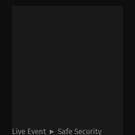
Live Event ► Safe Security