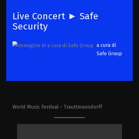
Live Concert ► Safe
Security
a cura di
Safe Group
World Music Festival – Trauttmansdorff