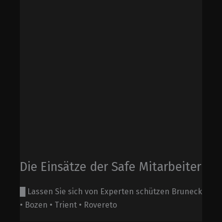
Die Einsätze der Safe Mitarbeiter
█ Lassen Sie sich von Experten schützen Bruneck
• Bozen • Trient • Rovereto