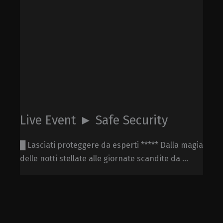
Live Event ► Safe Security
█ Lasciati proteggere da esperti ***** Dalla magia
delle notti stellate alle giornate scandite da ...