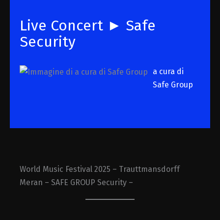
Live Concert ► Safe
Security
a cura di
Safe Group
World Music Festival 2025 – Trauttmansdorff
Meran – SAFE GROUP Security –