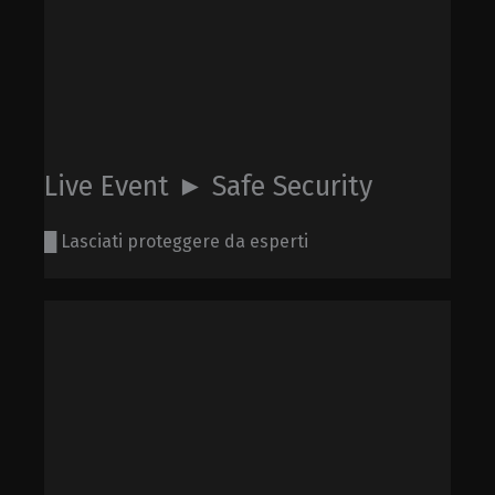
Live Event ► Safe Security
█ Lasciati proteggere da esperti