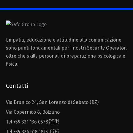
Empatia, educazione e attitudine alla comunicazione
sono punti fondamentali per i nostri Security Operator,
oltre che skills personali di preparazione psicologica e
fisica.
Contatti
Via Brunico 24, San Lorenzo di Sebato (BZ)
Via Copernico 8, Bolzano
Tel +39 331 136 0578 🇮🇹
Tel +39 324 618 1813 🇩🇪