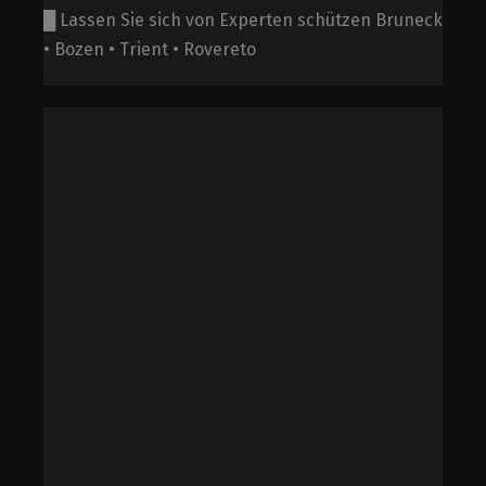
█ Lassen Sie sich von Experten schützen Bruneck
• Bozen • Trient • Rovereto