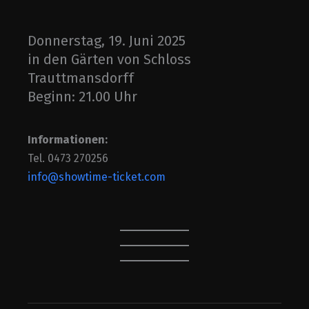
Donnerstag, 19. Juni 2025
in den Gärten von Schloss
Trauttmansdorff
Beginn: 21.00 Uhr
Informationen:
Tel. 0473 270256
info@showtime-ticket.com