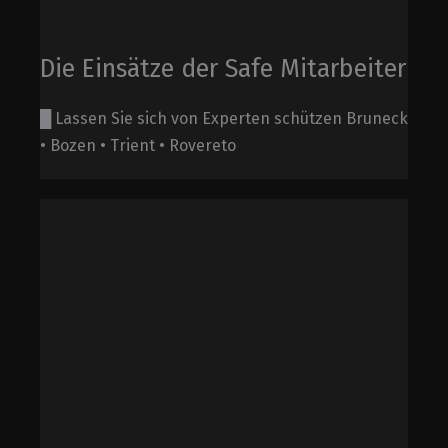
Die Einsätze der Safe Mitarbeiter
█ Lassen Sie sich von Experten schützen Bruneck
• Bozen • Trient • Rovereto