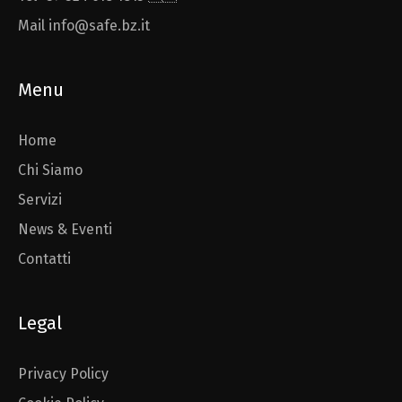
Mail info@safe.bz.it
Menu
Home
Chi Siamo
Servizi
News & Eventi
Contatti
Legal
Privacy Policy