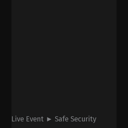
Live Event ► Safe Security